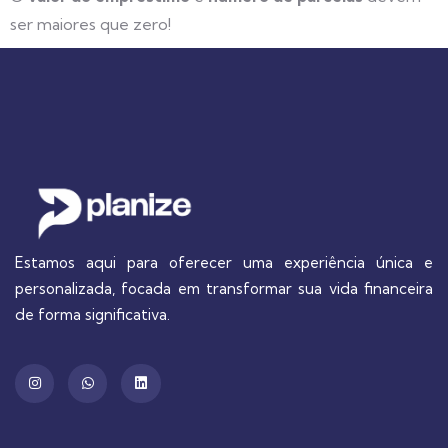
ser maiores que zero!
Estamos aqui para oferecer uma experiência única e
personalizada, focada em transformar sua vida financeira
de forma significativa.