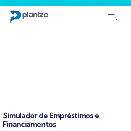
.
Simulador de Empréstimos e
Financiamentos
Simulador de Empréstimos e
Financiamentos