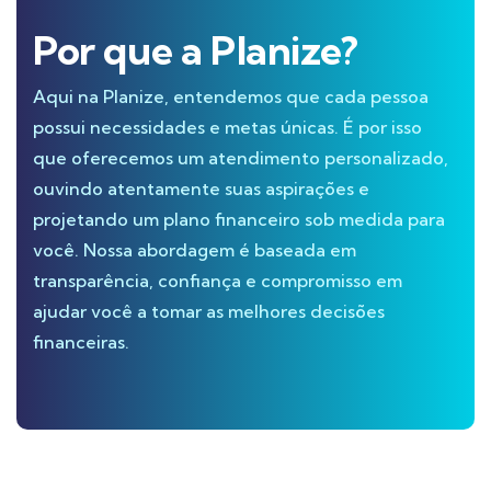
Por que a Planize?
Aqui na Planize, entendemos que cada pessoa
possui necessidades e metas únicas. É por isso
que oferecemos um atendimento personalizado,
ouvindo atentamente suas aspirações e
projetando um plano financeiro sob medida para
você. Nossa abordagem é baseada em
transparência, confiança e compromisso em
ajudar você a tomar as melhores decisões
financeiras.