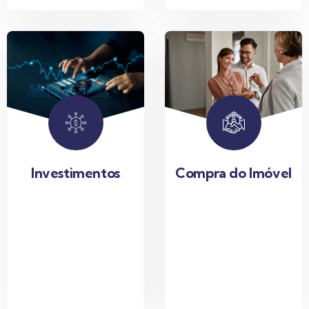
Compra do Imóvel
Investimentos