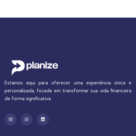
Estamos aqui para oferecer uma experiência única e
personalizada, focada em transformar sua vida financeira
de forma significativa.