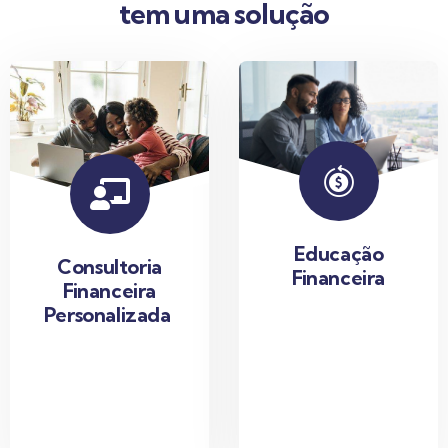
tem uma solução
Educação
Consultoria
Financeira
Financeira
Personalizada