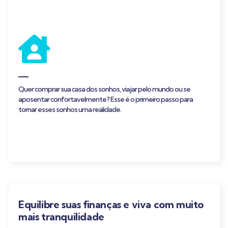
Quer comprar sua casa dos sonhos, viajar pelo mundo ou se
aposentar confortavelmente? Esse é o primeiro passo para
tornar esses sonhos uma realidade.
Equilibre suas finanças e viva com muito
mais tranquilidade