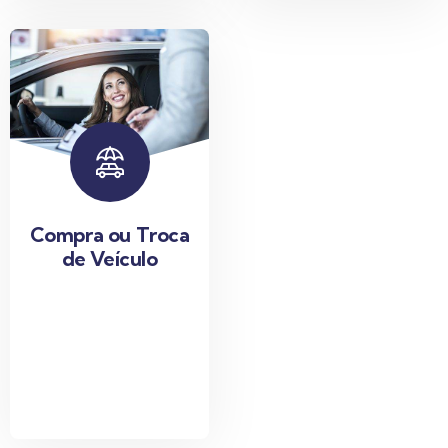
Compra ou Troca
de Veículo