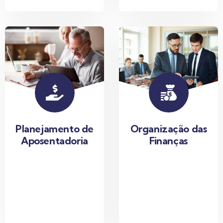
Planejamento de
Organização das
Aposentadoria
Finanças