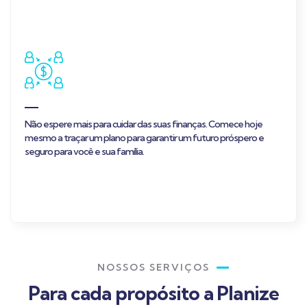
Não espere mais para cuidar das suas finanças. Comece hoje
mesmo a traçar um plano para garantir um futuro próspero e
seguro para você e sua família.
NOSSOS SERVIÇOS
Para cada propósito a Planize