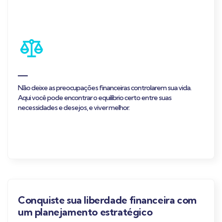
Não deixe as preocupações financeiras controlarem sua vida.
Aqui você pode encontrar o equilíbrio certo entre suas
necessidades e desejos, e viver melhor.
Conquiste sua liberdade financeira com
um planejamento estratégico