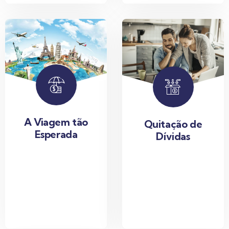
A Viagem tão
Quitação de
Esperada
Dívidas