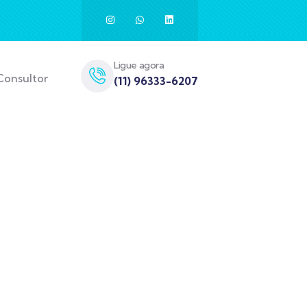
Ligue agora
Consultor
(11) 96333-6207